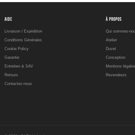
AIDE
À PROPOS
Livraison / Expédition
Qui sommes-nou
Conditions Générales
Atelier
Cookie Policy
Duvet
Garantie
Conception
Entretien & SAV
Mentions légale
Retours
Revendeurs
Contactez-nous