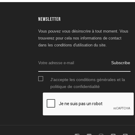
NEWSLETTER
Vous pouvez vous désinscrire à tout moment. Vous
trouverez pour cela nos informations de contact
dans les conditions d'utilisation du site.
Subscribe
J'accepte les conditions générales et la
politique de confidentialité