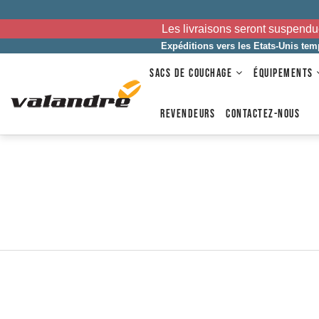
Les livraisons seront suspendu
Expéditions vers les Etats-Unis te
SACS DE COUCHAGE
ÉQUIPEMENTS
REVENDEURS
CONTACTEZ-NOUS