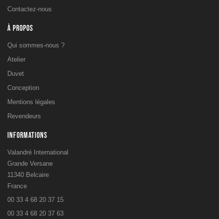
Contactez-nous
À PROPOS
Qui sommes-nous ?
Atelier
Duvet
Conception
Mentions légales
Revendeurs
INFORMATIONS
Valandré International
Grande Versane
11340 Belcaire
France
00 33 4 68 20 37 15
00 33 4 68 20 37 63