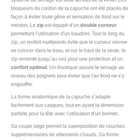
bloqueurs du cordon de la capuche ont été placés de
façon à éviter toute gêne et sensation de froid sur le
menton. Le
zip
est équipé d’un
double curseur
permettant l’utilisation d'un baudrier. Tout le long du
zip, un renfort multipoints évite que le curseur vienne
se coincer dans le tissu, et sur le haut de la veste, le
zip remonte jusqu’au nez pour une protection et un
confort optimal
. Un élastique assure le serrage au
niveau des poignets pour éviter que l'air froid ne s’y
engouffre.
La forme anatomique de la capuche s’adapte
facilement aux casques, tout en ayant la dimension
parfaite pour la tête avec l'utilisation d'un bonnet.
Sa coupe large permet la superposition de couches
supplémentaires de vêtements chauds. Sa forme