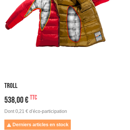
TROLL
TTC
538,00 €
Dont 0,21 € d'éco-participation
Derniers articles en stock
