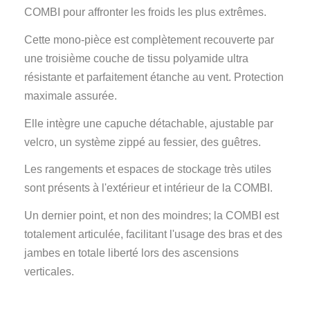
COMBI pour affronter les froids les plus extrêmes.
Cette mono-pièce est complètement recouverte par
une troisième couche de tissu polyamide ultra
résistante et parfaitement étanche au vent. Protection
maximale assurée.
Elle intègre une capuche détachable, ajustable par
velcro, un système zippé au fessier, des guêtres.
Les rangements et espaces de stockage très utiles
sont présents à l'extérieur et intérieur de la COMBI.
Un dernier point, et non des moindres; la COMBI est
totalement articulée, facilitant l'usage des bras et des
jambes en totale liberté lors des ascensions
verticales.