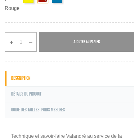
Rouge
AJOUTER AU PANIER
Description
Détails du produit
Guide des tailles, poids mesures
Technique et savoir-faire Valandré au service de la