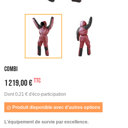
COMBI
TTC
1 219,00 €
Dont 0,21 € d'éco-participation
Produit disponible avec d'autres options

L’équipement de survie par excellence.