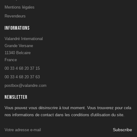
Mentions légales
Revendeurs
INFORMATIONS
Valandré International
Grande Versane
11340 Belcaire
France
00 33 4 68 20 37 15
00 33 4 68 20 37 63
postbox@valandre.com
NEWSLETTER
Vous pouvez vous désinscrire à tout moment. Vous trouverez pour cela
nos informations de contact dans les conditions d'utilisation du site.
Subscribe