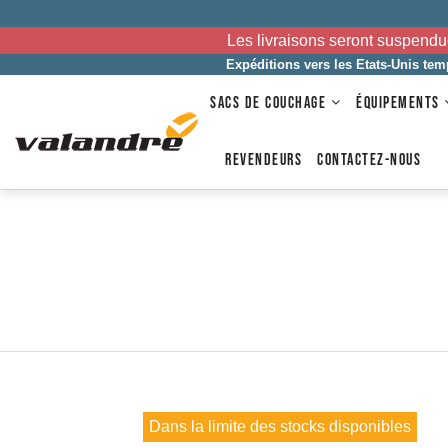
Les livraisons seront suspendu
Expéditions vers les Etats-Unis te
SACS DE COUCHAGE
ÉQUIPEMENTS
REVENDEURS
CONTACTEZ-NOUS
Dans la limite des stocks disponibles