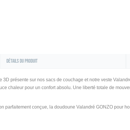
Détails du produit
gie 3D présente sur nos sacs de couchage et notre veste Valandr
 chaleur pour un confort absolu. Une liberté totale de mouve
ation parfaitement conçue, la doudoune Valandré GONZO pour ho