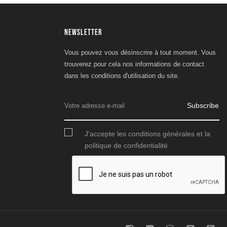
NEWSLETTER
Vous pouvez vous désinscrire à tout moment. Vous
trouverez pour cela nos informations de contact
dans les conditions d'utilisation du site.
Subscribe
J'accepte les conditions générales et la
politique de confidentialité