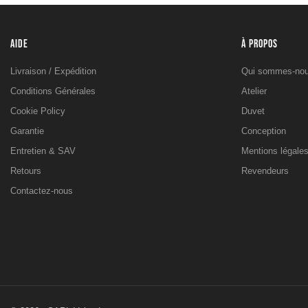
AIDE
À PROPOS
Livraison / Expédition
Qui sommes-nou
Conditions Générales
Atelier
Cookie Policy
Duvet
Garantie
Conception
Entretien & SAV
Mentions légale
Retours
Revendeurs
Contactez-nous