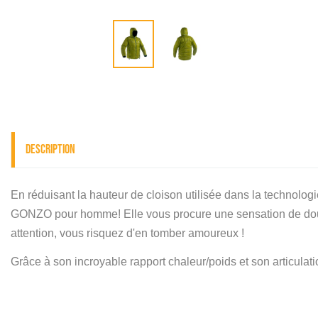
Description
En réduisant la hauteur de cloison utilisée dans la technolo
GONZO pour homme! Elle vous procure une sensation de douce
attention, vous risquez d'en tomber amoureux !
Grâce à son incroyable rapport chaleur/poids et son articul