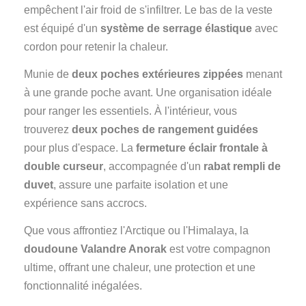
empêchent l'air froid de s'infiltrer. Le bas de la veste
est équipé d'un
système de serrage élastique
avec
cordon pour retenir la chaleur.
Munie de
deux poches extérieures zippées
menant
à une grande poche avant. Une organisation idéale
pour ranger les essentiels. À l'intérieur, vous
trouverez
deux poches de rangement guidées
pour plus d'espace. La
fermeture éclair frontale à
double curseur
, accompagnée d'un
rabat rempli de
duvet
, assure une parfaite isolation et une
expérience sans accrocs.
Que vous affrontiez l'Arctique ou l'Himalaya, la
doudoune Valandre Anorak
est votre compagnon
ultime, offrant une chaleur, une protection et une
fonctionnalité inégalées.