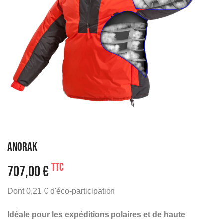
ANORAK
TTC
707,00 €
Dont 0,21 € d'éco-participation
Idéale pour les expéditions polaires et de haute