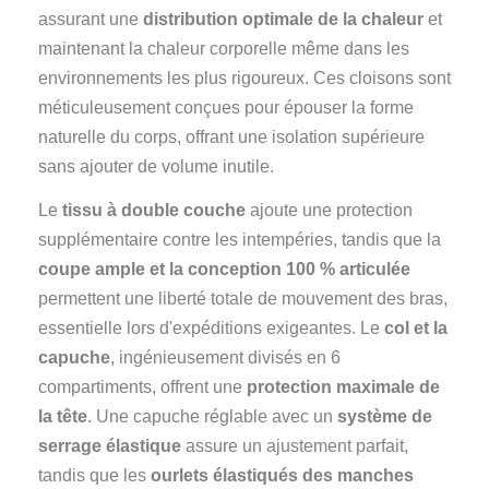
assurant une
distribution optimale de la chaleur
et
maintenant la chaleur corporelle même dans les
environnements les plus rigoureux. Ces cloisons sont
méticuleusement conçues pour épouser la forme
naturelle du corps, offrant une isolation supérieure
sans ajouter de volume inutile.
Le
tissu à double couche
ajoute une protection
supplémentaire contre les intempéries, tandis que la
coupe ample et la conception 100 % articulée
permettent une liberté totale de mouvement des bras,
essentielle lors d'expéditions exigeantes. Le
col et la
capuche
, ingénieusement divisés en 6
compartiments, offrent une
protection maximale de
la tête
. Une capuche réglable avec un
système de
serrage élastique
assure un ajustement parfait,
tandis que les
ourlets élastiqués des manches