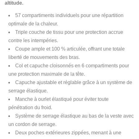
altitude.
57 compartiments individuels pour une répartition
optimale de la chaleur.
Triple couche de tissu pour une protection accrue
contre les intempéries.
Coupe ample et 100 % articulée, offrant une totale
liberté de mouvements des bras.
Col et capuche cloisonnés en 6 compartiments pour
une protection maximale de la tête.
Capuche ajustable et réglable grâce à un système de
serrage élastique.
Manche à ourlet élastiqué pour éviter toute
pénétration du froid.
Système de serrage élastique au bas de la veste avec
un cordon de serrage.
Deux poches extérieures zippées, menant à une