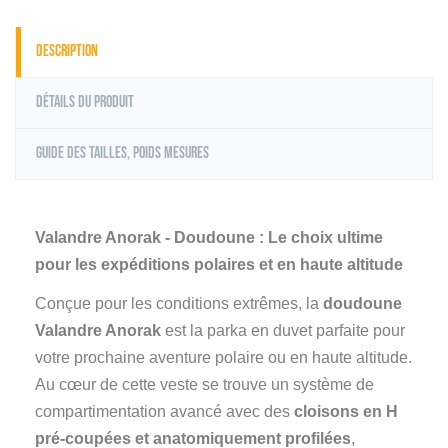
Description
Détails du produit
Guide des tailles, poids mesures
Valandre Anorak - Doudoune : Le choix ultime
pour les expéditions polaires et en haute altitude
Conçue pour les conditions extrêmes, la
doudoune
Valandre Anorak
est la parka en duvet parfaite pour
votre prochaine aventure polaire ou en haute altitude.
Au cœur de cette veste se trouve un système de
compartimentation avancé avec des
cloisons en H
pré-coupées et anatomiquement profilées
,