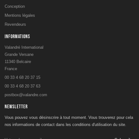
Conception
Mentions légales
Revendeurs
INFORMATIONS
Valandré International
Grande Versane
11340 Belcaire
France
00 33 4 68 20 37 15
00 33 4 68 20 37 63
postbox@valandre.com
NEWSLETTER
Vous pouvez vous désinscrire à tout moment. Vous trouverez pour cela
nos informations de contact dans les conditions d'utilisation du site.