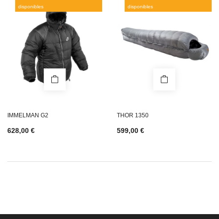
disponibles
disponibles
IMMELMAN G2
THOR 1350
628,00 €
599,00 €