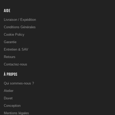
AIDE
Livraison / Expédition
Conditions Générales
Cookie Policy
Garantie
Entretien & SAV
Retours
Contactez-nous
À PROPOS
Qui sommes-nous ?
Atelier
Duvet
Conception
Mentions légales