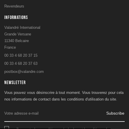
Revendeurs
INFORMATIONS
Valandré International
Grande Versane
11340 Belcaire
France
00 33 4 68 20 37 15
00 33 4 68 20 37 63
postbox@valandre.com
NEWSLETTER
Vous pouvez vous désinscrire à tout moment. Vous trouverez pour cela
nos informations de contact dans les conditions d'utilisation du site.
Subscribe