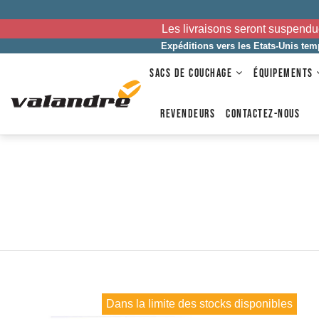
Les livraisons seront suspendu
Expéditions vers les Etats-Unis te
SACS DE COUCHAGE
ÉQUIPEMENTS
REVENDEURS
CONTACTEZ-NOUS
Dans la limite des stocks disponibles