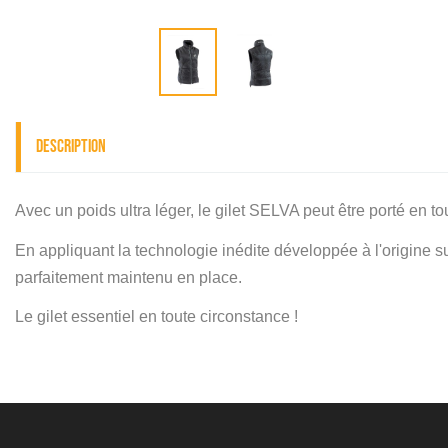
Description
Avec un poids ultra léger, le gilet SELVA peut être porté en t
En appliquant la technologie inédite développée à l'origine s
parfaitement maintenu en place.
Le gilet essentiel en toute circonstance !