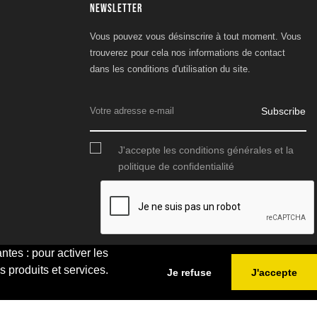
NEWSLETTER
Vous pouvez vous désinscrire à tout moment. Vous
trouverez pour cela nos informations de contact
dans les conditions d'utilisation du site.
Subscribe
J'accepte les conditions générales et la
politique de confidentialité
ntes : pour activer les
s produits et services.
Je refuse
J'accepte