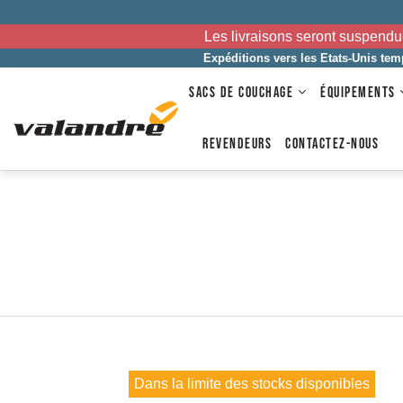
Les livraisons seront suspendu
Expéditions vers les Etats-Unis te
SACS DE COUCHAGE
ÉQUIPEMENTS
REVENDEURS
CONTACTEZ-NOUS
Dans la limite des stocks disponibles