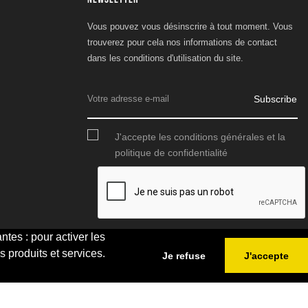
Vous pouvez vous désinscrire à tout moment. Vous
trouverez pour cela nos informations de contact
dans les conditions d'utilisation du site.
Subscribe
J'accepte les conditions générales et la
politique de confidentialité
ntes : pour activer les
s produits et services.
Je refuse
J'accepte