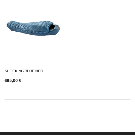
SHOCKING BLUE NEO
665,00 €