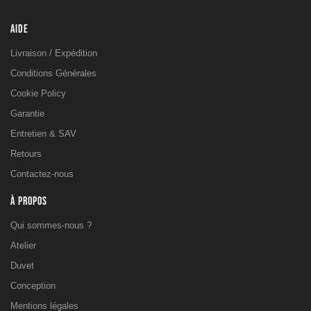
AIDE
Livraison / Expédition
Conditions Générales
Cookie Policy
Garantie
Entretien & SAV
Retours
Contactez-nous
À PROPOS
Qui sommes-nous ?
Atelier
Duvet
Conception
Mentions légales