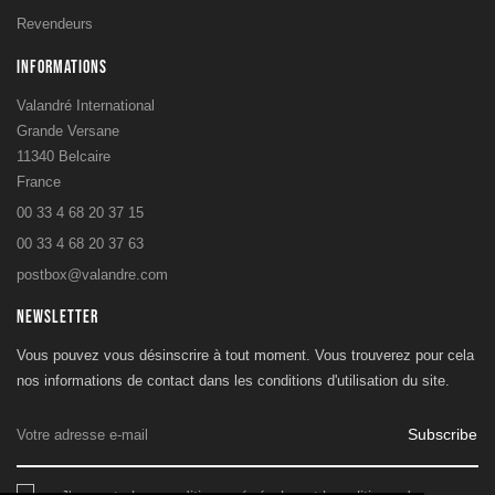
Revendeurs
INFORMATIONS
Valandré International
Grande Versane
11340 Belcaire
France
00 33 4 68 20 37 15
00 33 4 68 20 37 63
postbox@valandre.com
NEWSLETTER
Vous pouvez vous désinscrire à tout moment. Vous trouverez pour cela
nos informations de contact dans les conditions d'utilisation du site.
Subscribe