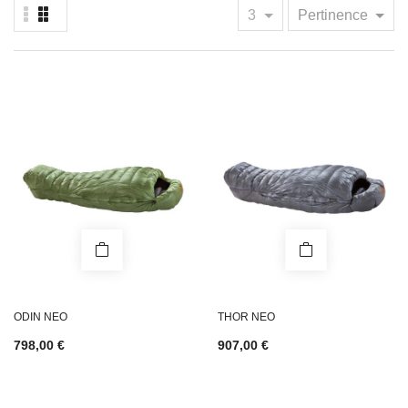
3
Pertinence
ODIN NEO
THOR NEO
798,00 €
907,00 €